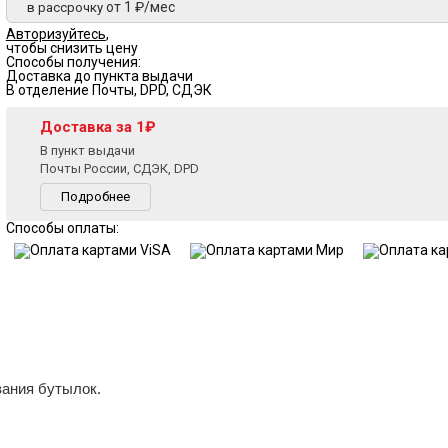
от 1 ₽/мес
в рассрочку
Авторизуйтесь
,
чтобы снизить цену
Способы получения:
Доставка до пункта выдачи
В отделение Почты, DPD, СДЭК
Доставка за 1₽
В пункт выдачи
Почты России, СДЭК, DPD
Подробнее
Способы оплаты:
ания бутылок.