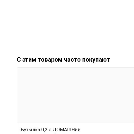
С этим товаром часто покупают
Бутылка 0,2 л ДОМАШНЯЯ