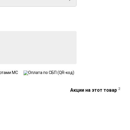
2
Акции на этот товар