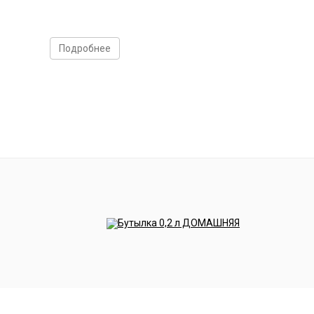
Подробнее