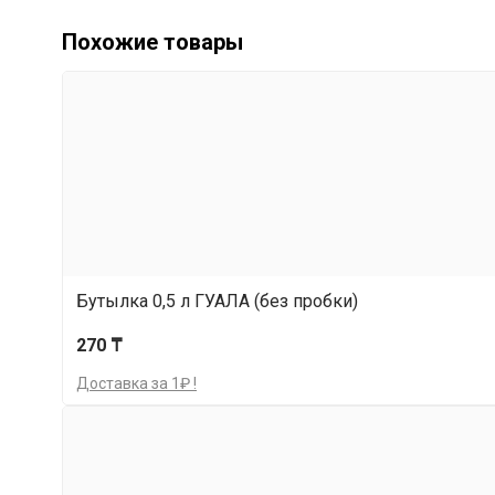
Похожие товары
Бутылка 0,5 л ГУАЛА (без пробки)
270 ₸
Доставка за 1₽ !