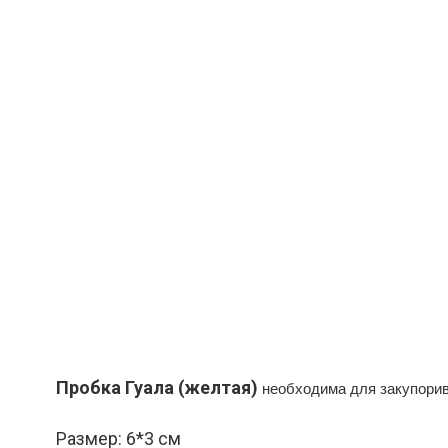
Пробка Гуала (желтая)
необходима для закупорив
Размер: 6*3 см