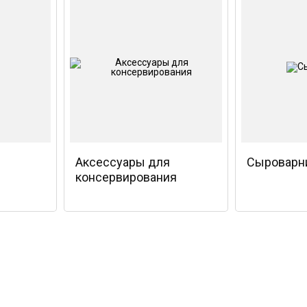
Аксессуары для
Сыроварн
консервирования