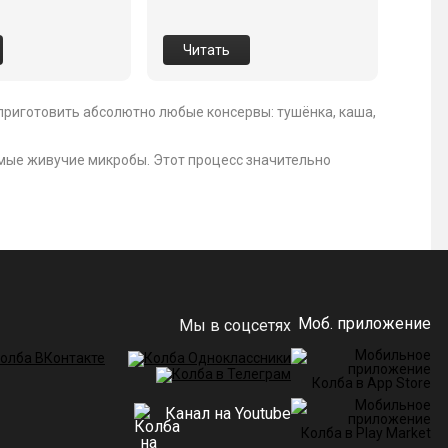
Читать
приготовить абсолютно любые консервы: тушёнка, каша,
мые живучие микробы. Этот процесс значительно
Моб. приложение
Мы в соцсетях
Канал на Youtube