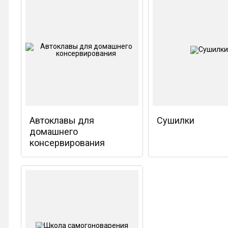
Автоклавы для
Сушилки
домашнего
консервирования