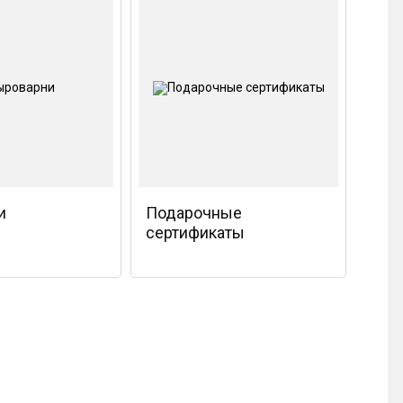
и
Подарочные
сертификаты