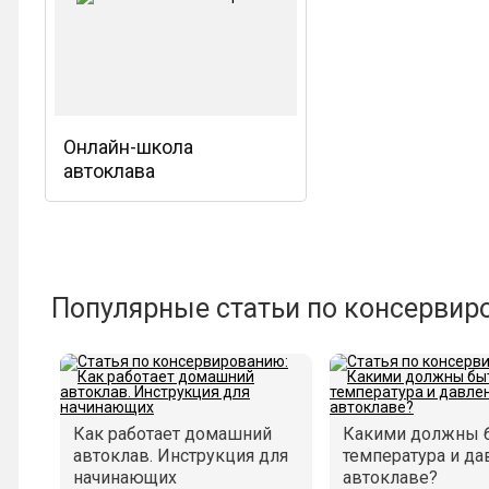
Онлайн-школа
автоклава
Популярные статьи по консервир
Как работает домашний
Какими должны 
автоклав. Инструкция для
температура и да
начинающих
автоклаве?