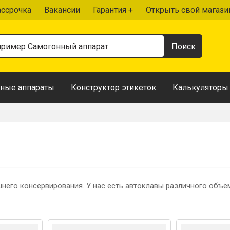
ассрочка
Вакансии
Гарантия +
Открыть свой магази
ные аппараты
Конструктор этикеток
Калькуляторы
его консервирования. У нас есть автоклавы различного объё