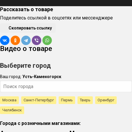
Рассказать о товаре
Поделитесь ссылкой в соцсетях или мессенджере
Скопировать ссылку
Видео о товаре
Выберите город
Ваш город:
Усть-Каменогорск
Москва
Санкт-Петербург
Пермь
Тверь
Оренбург
Челябинск
Города с розничными магазинами: