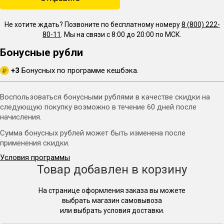
Не хотите ждать? Позвоните по бесплатному номеру
8 (800) 222-
80-11
. Мы на связи с 8:00 до 20:00 по МСК.
Бонусные рубли
+3
Бонусных по программе кешбэка.
₽
Воспользоваться бонусными рублями в качестве скидки на
следующую покупку возможно в течение 60 дней после
начисления.
Сумма бонусных рублей может быть изменена после
применения скидки.
Условия программы
Товар добавлен в корзину
На странице оформления заказа вы можете
выбрать магазин самовывоза
или выбрать условия доставки.