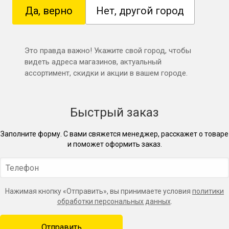
Да, верно
Нет, другой город
Это правда важно! Укажите свой город, чтобы
видеть адреса магазинов, актуальный
ассортимент, скидки и акции в вашем городе.
Быстрый заказ
Заполните форму. С вами свяжется менеджер, расскажет о товаре
и поможет оформить заказ.
Нажимая кнопку «Отправить», вы принимаете условия
политики
обработки персональных данных
.