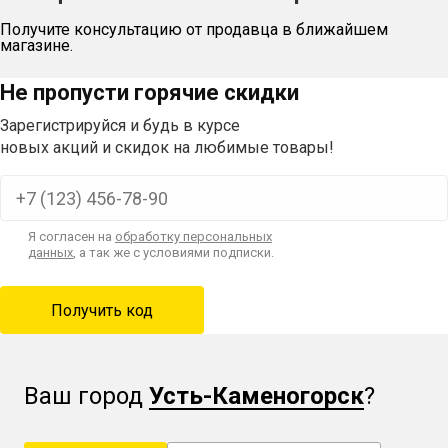
Получите консультацию от продавца в ближайшем
магазине.
Не пропусти горячие скидки
Зарегистрируйся и будь в курсе
новых акций и скидок на любимые товары!
Я согласен на
обработку персональных
данных
, а так же с условиями подписки.
Ваш город
Усть-Каменогорск
?