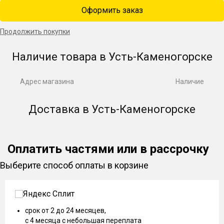
Оформить заказ
Продолжить покупки
Наличие товара в Усть-Каменогорске
Адрес магазина
Наличие
Доставка в Усть-Каменогорске
Оплатить частями или в рассрочку
Выберите способ оплаты в корзине
срок от 2 до 24 месяцев,
с 4 месяца с небольшая переплата