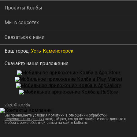
Проекты Колбы
Мы в соцсетях
Связаться с нами
Ваш город:
Усть-Каменогорск
Скачайте наше приложение
2026 © Колба
Вы принимаете условия политики в отношении обработки
персональных данных
каждый раз, когда оставляете свои данные в
любой форме обратной связи на сайте kolba.ru.