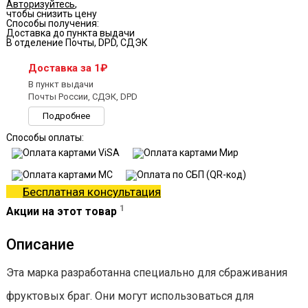
Авторизуйтесь
,
чтобы снизить цену
Способы получения:
Доставка до пункта выдачи
В отделение Почты, DPD, СДЭК
Доставка за 1₽
В пункт выдачи
Почты России, СДЭК, DPD
Подробнее
Способы оплаты:
Бесплатная консультация
1
Акции на этот товар
Описание
Эта марка разработанна специально для сбраживания
фруктовых браг. Они могут использоваться для