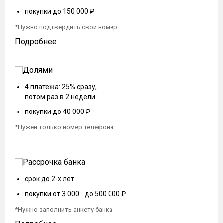
покупки до 150 000 ₽
*Нужно подтвердить свой номер
Подробнее
4 платежа: 25% сразу,
потом раз в 2 недели
покупки до 40 000 ₽
*Нужен только номер телефона
срок до 2-х лет
покупки от 3 000 до 500 000 ₽
*Нужно заполнить анкету банка