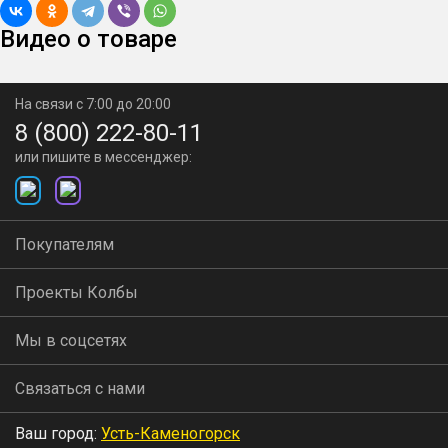
Видео о товаре
На связи с 7:00 до 20:00
8 (800) 222-80-11
или пишите в мессенджер:
Покупателям
Проекты Колбы
Мы в соцсетях
Связаться с нами
Ваш город:
Усть-Каменогорск