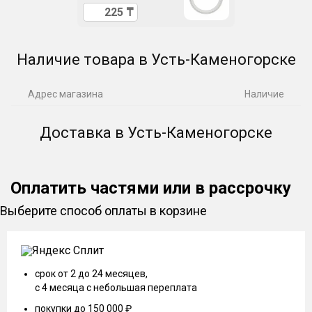
Наличие товара в Усть-Каменогорске
Адрес магазина
Наличие
Доставка в Усть-Каменогорске
Оплатить частями или в рассрочку
Выберите способ оплаты в корзине
срок от 2 до 24 месяцев,
с 4 месяца с небольшая переплата
покупки до 150 000 ₽