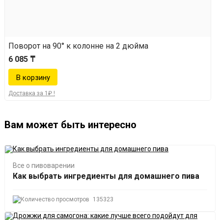
Поворот на 90° к колонне на 2 дюйма
6 085 ₸
Доставка за 1₽ !
Вам может быть интересно
Все о пивоварении
Как выбрать ингредиенты для домашнего пива
135323