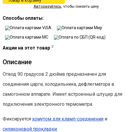
Авторизуйтесь
,
чтобы снизить цену
Способы оплаты:
2
Акции на этот товар
Описание
Отвод 90 градусов 2 дюйма предназначен для
соединения царги, холодильника, дефлегматора в
самогонном аппарате. Имеет встроенный штуцер для
подключения электронного термометра.
Фиксируется
хомутом для кламп-соединения
и
силиконовой прокладки
.