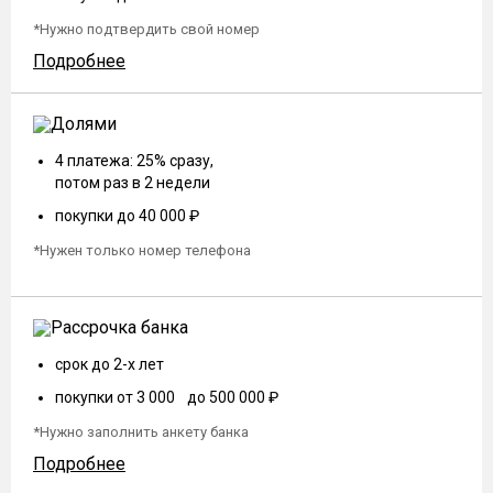
*Нужно подтвердить свой номер
Подробнее
4 платежа: 25% сразу,
потом раз в 2 недели
покупки до 40 000 ₽
*Нужен только номер телефона
срок до 2-х лет
покупки от 3 000 до 500 000 ₽
*Нужно заполнить анкету банка
Подробнее