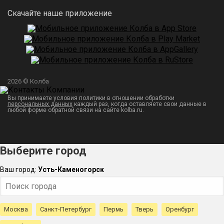
Скачайте наше приложение
2026 © Колба
Вы принимаете условия политики в отношении обработки
персональных данных
каждый раз, когда оставляете свои данные в
любой форме обратной связи на сайте kolba.ru.
Выберите город
Ваш город:
Усть-Каменогорск
Москва
Санкт-Петербург
Пермь
Тверь
Оренбург