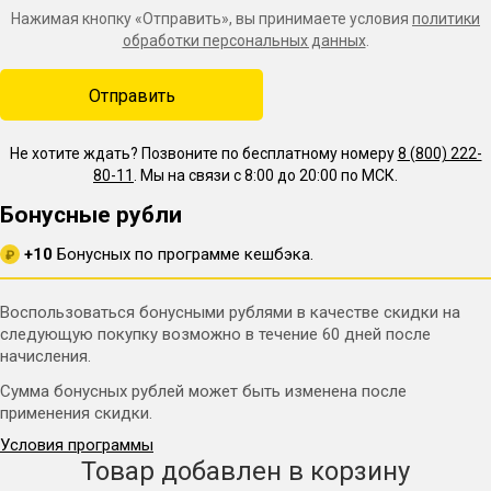
Нажимая кнопку «Отправить», вы принимаете условия
политики
обработки персональных данных
.
Не хотите ждать? Позвоните по бесплатному номеру
8 (800) 222-
80-11
. Мы на связи с 8:00 до 20:00 по МСК.
Бонусные рубли
+10
Бонусных по программе кешбэка.
₽
Воспользоваться бонусными рублями в качестве скидки на
следующую покупку возможно в течение 60 дней после
начисления.
Сумма бонусных рублей может быть изменена после
применения скидки.
Условия программы
Товар добавлен в корзину