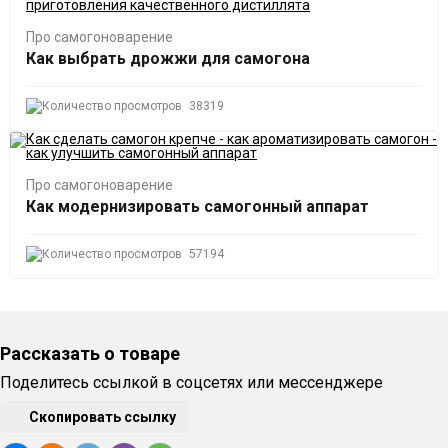
Про самогоноварение
Как выбрать дрожжи для самогона
38319
Про самогоноварение
Как модернизировать самогонный аппарат
57194
Рассказать о товаре
Поделитесь ссылкой в соцсетях или мессенджере
Скопировать ссылку