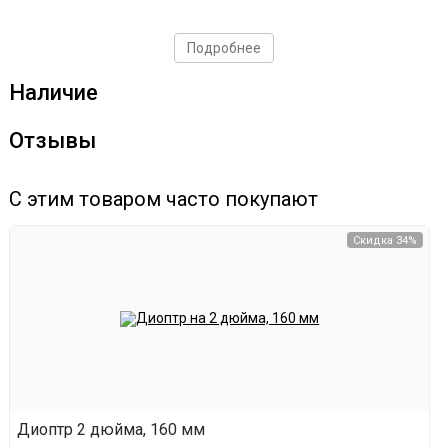
Подробнее
Наличие
Отзывы
С этим товаром часто покупают
Скидка 34%
Диоптр 2 дюйма, 160 мм