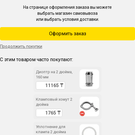
На странице оформления заказа вы можете
выбрать магазин самовывоза
или выбрать условия доставки.
Оформить заказ
Продолжить покупки
С этим товаром часто покупают:
Диоптр на 2 дюйма,
160 мм
Кламповый хомут 2
дюйма
Уплотнение для
клампа 2 дюйма