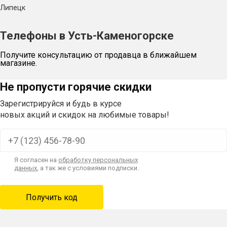
Липецк
Телефоны в Усть-Каменогорске
Получите консультацию от продавца в ближайшем
магазине.
Не пропусти горячие скидки
Зарегистрируйся и будь в курсе
новых акций и скидок на любимые товары!
Я согласен на
обработку персональных
данных
, а так же с условиями подписки.