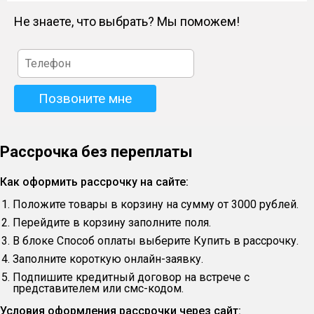
Не знаете, что выбрать? Мы поможем!
Рассрочка без переплаты
Как оформить рассрочку на сайте:
Положите товары в корзину на сумму от 3000 рублей.
Перейдите в корзину заполните поля.
В блоке Способ оплаты выберите Купить в рассрочку.
Заполните короткую онлайн-заявку.
Подпишите кредитный договор на встрече с
представителем или смс-кодом.
Условия оформления рассрочки через сайт: