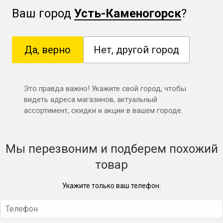
Ваш город
Усть-Каменогорск
?
Да, верно
Нет, другой город
Это правда важно! Укажите свой город, чтобы
видеть адреса магазинов, актуальный
ассортимент, скидки и акции в вашем городе.
Мы перезвоним и подберем похожий
товар
Укажите только ваш телефон: