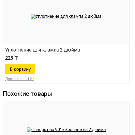
Уплотнение для клампа 2 дюйма
225 ₸
Доставка за 1₽ !
Похожие товары