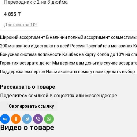
Переходник с 2 на 3 дюйма
4 855 ₸
Доставка за 1₽ !
Широкий ассортимент
В наличии полный ассортимент совместимы
200 магазинов и доставка по всей России
Покупайте в магазинах К
Бонусная система лояльности
Кэшбек на карту Колба до 10% на с
Гарантия возврата денег
Мы вернем вам деньги в случае возврата 
Поддержка экспертов
Наши эксперты помогут вам сделать выбор.
Рассказать о товаре
Поделитесь ссылкой в соцсетях или мессенджере
Скопировать ссылку
Видео о товаре