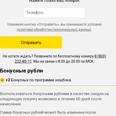
Укажите только ваш телефон:
Нажимая кнопку «Отправить», вы принимаете условия
политики обработки персональных данных
.
Не хотите ждать? Позвоните по бесплатному номеру
8 (800)
222-80-11
. Мы на связи с 8:00 до 20:00 по МСК.
Бонусные рубли
+2
Бонусных по программе кешбэка.
₽
Воспользоваться бонусными рублями в качестве скидки на
следующую покупку возможно в течение 60 дней после
начисления.
Сумма бонусных рублей может быть изменена после