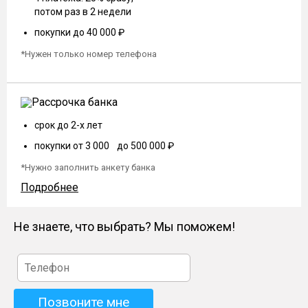
потом раз в 2 недели
покупки до 40 000 ₽
*Нужен только номер телефона
срок до 2-х лет
покупки от 3 000 до 500 000 ₽
*Нужно заполнить анкету банка
Подробнее
Не знаете, что выбрать? Мы поможем!