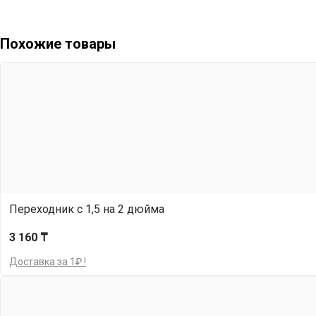
Похожие товары
Переходник с 1,5 на 2 дюйма
3 160 ₸
Доставка за 1₽ !