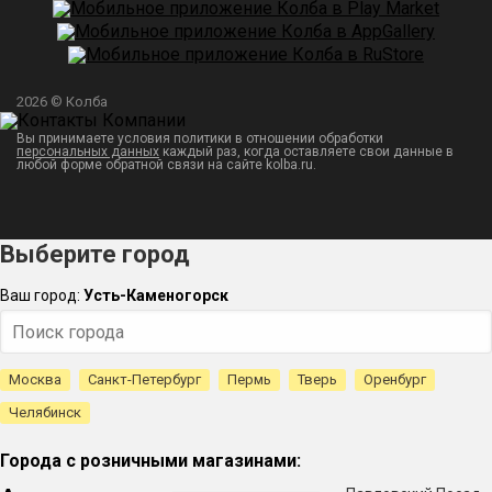
2026 © Колба
Вы принимаете условия политики в отношении обработки
персональных данных
каждый раз, когда оставляете свои данные в
любой форме обратной связи на сайте kolba.ru.
Выберите город
Ваш город:
Усть-Каменогорск
Москва
Санкт-Петербург
Пермь
Тверь
Оренбург
Челябинск
Города с розничными магазинами: