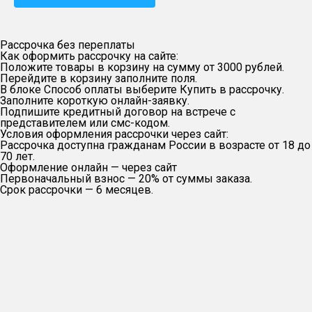
Рассрочка без переплаты
Как оформить рассрочку на сайте:
Положите товары в корзину на сумму от 3000 рублей.
Перейдите в корзину заполните поля.
В блоке Способ оплаты выберите Купить в рассрочку.
Заполните короткую онлайн-заявку.
Подпишите кредитный договор на встрече с
представителем или смс-кодом.
Условия оформления рассрочки через сайт:
Рассрочка доступна гражданам России в возрасте от 18 до
70 лет.
Оформление онлайн — через сайт
Первоначальный взнос — 20% от суммы заказа.
Срок рассрочки — 6 месяцев.