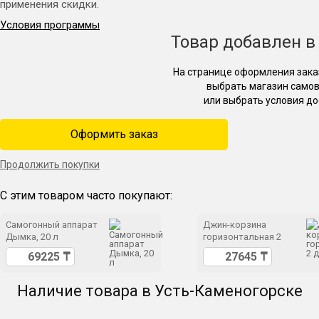
применения скидки.
Условия программы
Товар добавлен в
На странице оформления зака
выбрать магазин само
или выбрать условия до
Оформить заказ
Продолжить покупки
С этим товаром часто покупают:
Самогонный аппарат
Джин-корзина
Дымка, 20 л
горизонтальная 2
дюйма
Наличие товара в Усть-Каменогорске