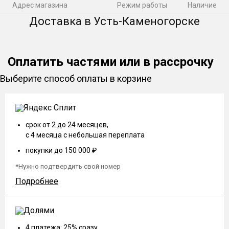
Адрес магазина
Режим работы
Наличие
Доставка в Усть-Каменогорске
Оплатить частями или в рассрочку
Выберите способ оплаты в корзине
срок от 2 до 24 месяцев,
с 4 месяца с небольшая переплата
покупки до 150 000 ₽
*Нужно подтвердить свой номер
Подробнее
4 платежа: 25% сразу,