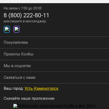
На связи с 7:00 до 20:00
8 (800) 222-80-11
или пишите в мессенджер:
Покупателям
Проекты Колбы
Мы в соцсетях
Связаться с нами
Ваш город:
Усть-Каменогорск
Скачайте наше приложение