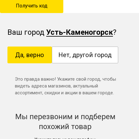
Ваш город
Усть-Каменогорск
?
Да, верно
Нет, другой город
Это правда важно! Укажите свой город, чтобы
видеть адреса магазинов, актуальный
ассортимент, скидки и акции в вашем городе.
Мы перезвоним и подберем
похожий товар