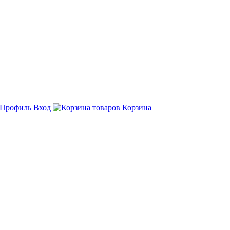
Вход
Корзина