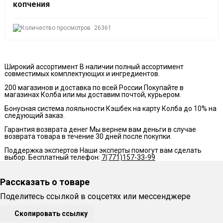
копчения
26361
Широкий ассортимент
В наличии полный ассортимент
совместимых комплектующих и ингредиентов.
200 магазинов и доставка по всей России
Покупайте в
магазинах Колба или мы доставим почтой, курьером.
Бонусная система лояльности
Кэшбек на карту Колба до 10% на
следующий заказ.
Гарантия возврата денег
Мы вернем вам деньги в случае
возврата товара в течение 30 дней после покупки.
Поддержка экспертов
Наши эксперты помогут вам сделать
выбор. Бесплатный телефон:
7(771)157-33-99
Рассказать о товаре
Поделитесь ссылкой в соцсетях или мессенджере
Скопировать ссылку