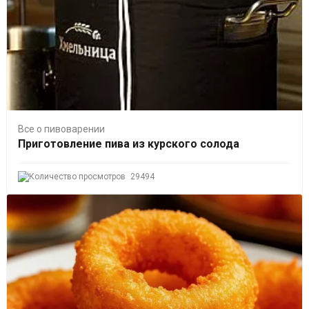
Все о пивоварении
Приготовление пива из курского солода
29494