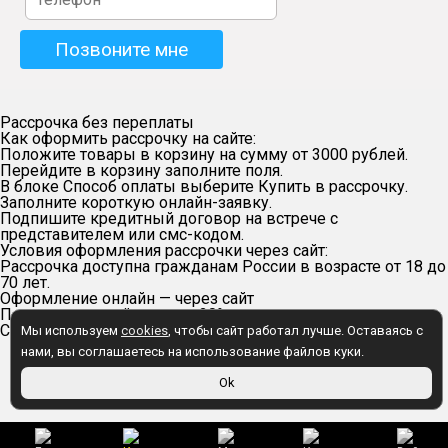
Рассрочка без переплаты
Как оформить рассрочку на сайте:
Положите товары в корзину на сумму от 3000 рублей.
Перейдите в корзину заполните поля.
В блоке Способ оплаты выберите Купить в рассрочку.
Заполните короткую онлайн-заявку.
Подпишите кредитный договор на встрече с
представителем или смс-кодом.
Условия оформления рассрочки через сайт:
Рассрочка доступна гражданам России в возрасте от 18 до
70 лет.
Оформление онлайн — через сайт
Первоначальный взнос — 20% от суммы заказа.
Срок рассрочки — 6 месяцев.
Мы используем
cookies
, чтобы сайт работал лучше. Оставаясь с
нами, вы соглашаетесь на использование файлов куки.
Ok