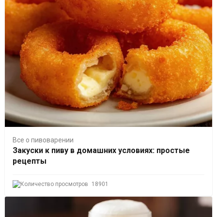
Все о пивоварении
Закуски к пиву в домашних условиях: простые
рецепты
18901