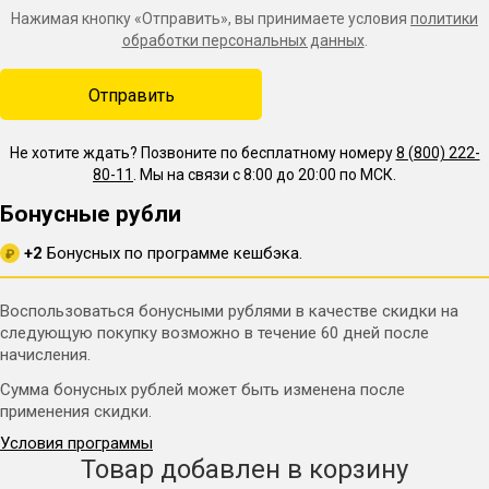
Нажимая кнопку «Отправить», вы принимаете условия
политики
обработки персональных данных
.
Не хотите ждать? Позвоните по бесплатному номеру
8 (800) 222-
80-11
. Мы на связи с 8:00 до 20:00 по МСК.
Бонусные рубли
+2
Бонусных по программе кешбэка.
₽
Воспользоваться бонусными рублями в качестве скидки на
следующую покупку возможно в течение 60 дней после
начисления.
Сумма бонусных рублей может быть изменена после
применения скидки.
Условия программы
Товар добавлен в корзину