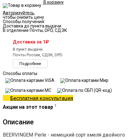
В корзину
Авторизуйтесь
,
чтобы снизить цену
Способы получения:
Доставка до пункта выдачи
В отделение Почты, DPD, СДЭК
Доставка за 1₽
В пункт выдачи
Почты России, СДЭК, DPD
Подробнее
Способы оплаты:
Бесплатная консультация
1
Акции на этот товар
Описание
BEERVINGEM Perle - немецкий сорт хмеля двойного