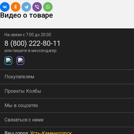
Видео о товаре
На связи с 7:00 до 20:00
8 (800) 222-80-11
или пишите в мессенджер:
Покупателям
Проекты Колбы
Мы в соцсетях
Связаться с нами
Ваш город:
Усть-Каменогорск