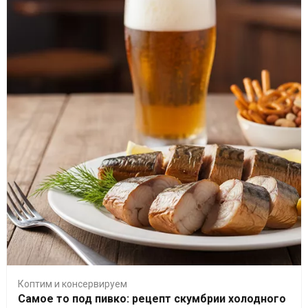
Коптим и консервируем
Самое то под пивко: рецепт скумбрии холодного