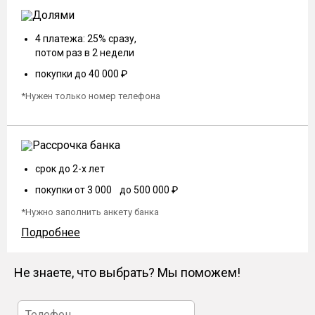
4 платежа: 25% сразу,
потом раз в 2 недели
покупки до 40 000 ₽
*Нужен только номер телефона
срок до 2-х лет
покупки от 3 000 до 500 000 ₽
*Нужно заполнить анкету банка
Подробнее
Не знаете, что выбрать? Мы поможем!