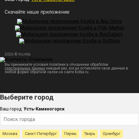
Скачайте наше приложение
2026 © Колба
Вы принимаете условия политики в отношении обработки
персональных данных
каждый раз, когда оставляете свои данные в
любой форме обратной связи на сайте kolba.ru.
Выберите город
Ваш город:
Усть-Каменогорск
Москва
Санкт-Петербург
Пермь
Тверь
Оренбург