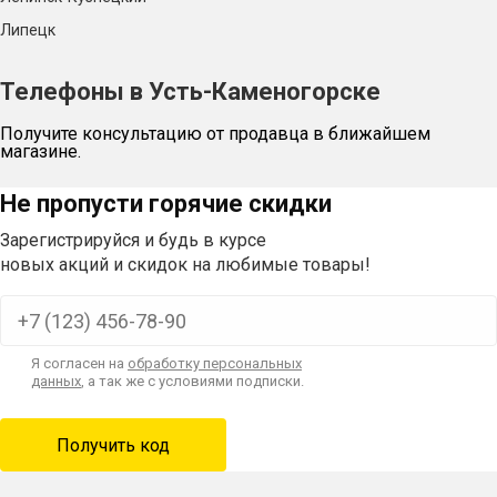
Липецк
Телефоны в Усть-Каменогорске
Получите консультацию от продавца в ближайшем
магазине.
Не пропусти горячие скидки
Зарегистрируйся и будь в курсе
новых акций и скидок на любимые товары!
Я согласен на
обработку персональных
данных
, а так же с условиями подписки.