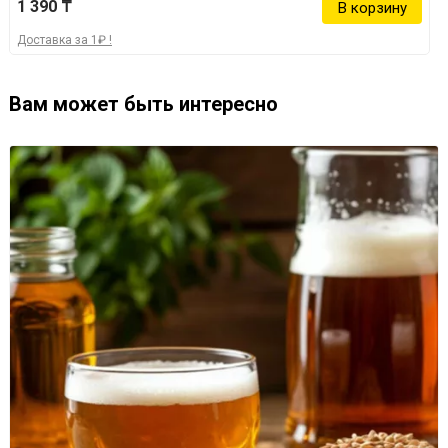
1 390 ₸
Доставка за 1₽ !
Вам может быть интересно