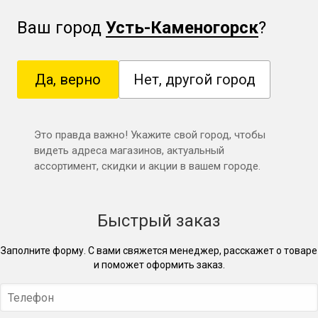
Ваш город
Усть-Каменогорск
?
Да, верно
Нет, другой город
Это правда важно! Укажите свой город, чтобы
видеть адреса магазинов, актуальный
ассортимент, скидки и акции в вашем городе.
Быстрый заказ
Заполните форму. С вами свяжется менеджер, расскажет о товаре
и поможет оформить заказ.