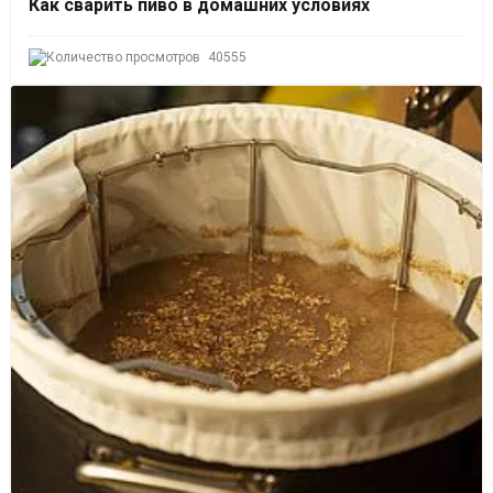
Как сварить пиво в домашних условиях
40555