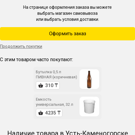
На странице оформления заказа вы можете
выбрать магазин самовывоза
или выбрать условия доставки.
Оформить заказ
Продолжить покупки
С этим товаром часто покупают:
Бутылка 0,5 л
ПИВНАЯ (коричневая)
Емкость
универсальная, 32 л
Наличие товара в Усть-Каменогорске