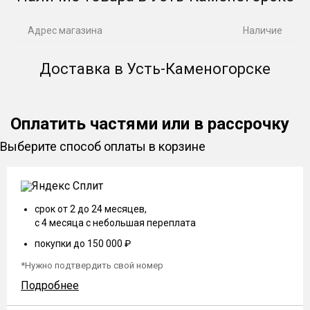
Адрес магазина
Наличие
Доставка в Усть-Каменогорске
Оплатить частями или в рассрочку
Выберите способ оплаты в корзине
срок от 2 до 24 месяцев,
с 4 месяца с небольшая переплата
покупки до 150 000 ₽
*Нужно подтвердить свой номер
Подробнее