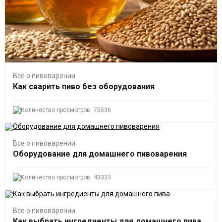
Все о пивоварении
Как сварить пиво без оборудования
75536
Все о пивоварении
Оборудование для домашнего пивоварения
43333
Все о пивоварении
Как выбрать ингредиенты для домашнего пива